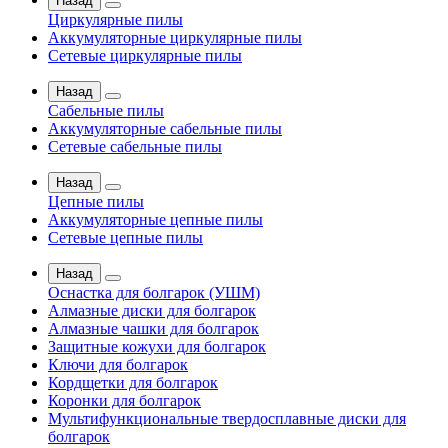
Назад
Циркулярные пилы
Аккумуляторные циркулярные пилы
Сетевые циркулярные пилы
Назад
Сабельные пилы
Аккумуляторные сабельные пилы
Сетевые сабельные пилы
Назад
Цепные пилы
Аккумуляторные цепные пилы
Сетевые цепные пилы
Назад
Оснастка для болгарок (УШМ)
Алмазные диски для болгарок
Алмазные чашки для болгарок
Защитные кожухи для болгарок
Ключи для болгарок
Кордщетки для болгарок
Коронки для болгарок
Мультифункциональные твердосплавные диски для
болгарок