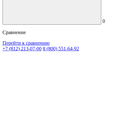
0
Сравнение
Перейти к сравнению
+7 (812) 213-07-00
8 (800) 551-64-92