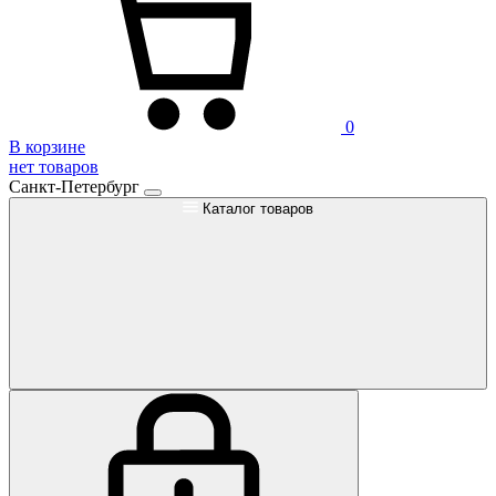
0
В корзине
нет товаров
Санкт-Петербург
Каталог товаров