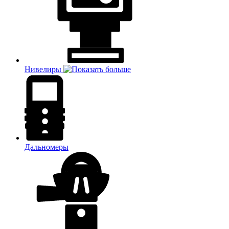
Нивелиры
Дальномеры