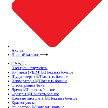
Акции
Полный каталог
Назад
Электроинструменты
Болгарки (УШМ)
Шуруповерты
Перфораторы
Строительные фены
Дрели
Фрезеры
Клеевые пистолеты
Краскопульты
Реноваторы