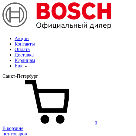
Акции
Контакты
Оплата
Доставка
Юрлицам
Еще
Санкт-Петербург
0
В корзине
нет товаров