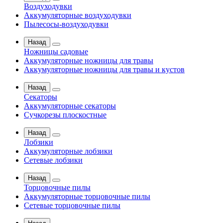
Воздуходувки
Аккумуляторные воздуходувки
Пылесосы-воздуходувки
Назад
Ножницы садовые
Аккумуляторные ножницы для травы
Аккумуляторные ножницы для травы и кустов
Назад
Секаторы
Аккумуляторные секаторы
Сучкорезы плоскостные
Назад
Лобзики
Аккумуляторные лобзики
Сетевые лобзики
Назад
Торцовочные пилы
Аккумуляторные торцовочные пилы
Сетевые торцовочные пилы