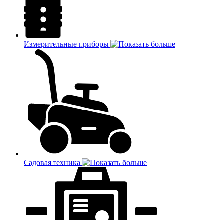
Измерительные приборы
Садовая техника