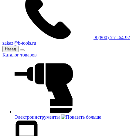
8 (800) 551-64-92
zakaz@b-tools.ru
Назад
Каталог товаров
Электроинструменты