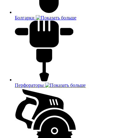
Болгарки
Перфораторы