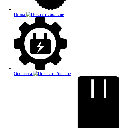
Пилы
Оснастка