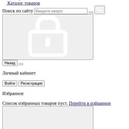
Каталог товаров
Поиск по сайту
Назад
Личный кабинет
Войти
Регистрация
Избранное
Список избранных товаров пуст.
Перейти в избранное