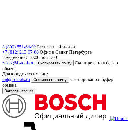
8 (800) 551-64-92
Бесплатный звонок
+7 (812) 213-07-00
Офис в Санкт-Петербурге
Ежедневно с 10:00 до 21:00
zakaz@b-tools.ru
Скопировано в буфер
Скопировать почту
обмена
Для юридических лиц:
opt@b-tools.ru
Скопировано в буфер
Скопировать почту
обмена
Заказать звонок