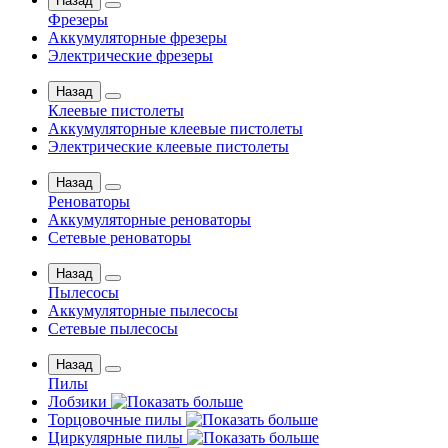
Назад
Фрезеры
Аккумуляторные фрезеры
Электрические фрезеры
Назад
Клеевые пистолеты
Аккумуляторные клеевые пистолеты
Электрические клеевые пистолеты
Назад
Реноваторы
Аккумуляторные реноваторы
Сетевые реноваторы
Назад
Пылесосы
Аккумуляторные пылесосы
Сетевые пылесосы
Назад
Пилы
Лобзики
Торцовочные пилы
Циркулярные пилы