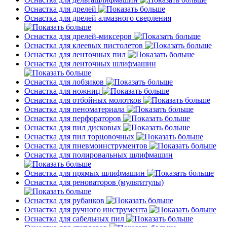
Оснастка для дрелей
Оснастка для дрелей алмазного сверления
Оснастка для дрелей-миксеров
Оснастка для клеевых пистолетов
Оснастка для ленточных пил
Оснастка для ленточных шлифмашин
Оснастка для лобзиков
Оснастка для ножниц
Оснастка для отбойных молотков
Оснастка для пеноматериала
Оснастка для перфораторов
Оснастка для пил дисковых
Оснастка для пил торцовочных
Оснастка для пневмоинструментов
Оснастка для полировальных шлифмашин
Оснастка для прямых шлифмашин
Оснастка для реноваторов (мультитулы)
Оснастка для рубанков
Оснастка для ручного инструмента
Оснастка для сабельных пил