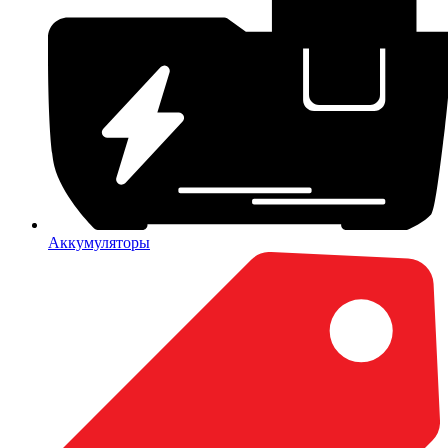
Аккумуляторы