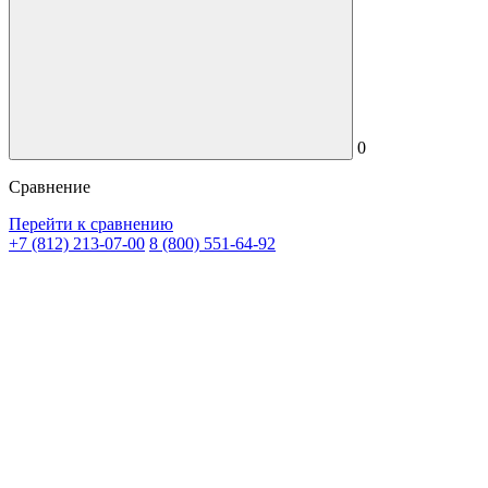
0
Сравнение
Перейти к сравнению
+7 (812) 213-07-00
8 (800) 551-64-92