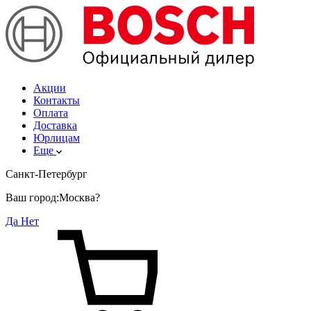
Акции
Контакты
Оплата
Доставка
Юрлицам
Еще
Санкт-Петербург
Ваш город:
Москва?
Да
Нет