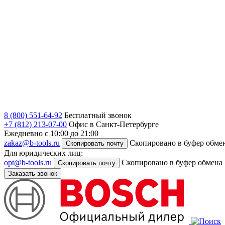
8 (800) 551-64-92
Бесплатный звонок
+7 (812) 213-07-00
Офис в Санкт-Петербурге
Ежедневно с 10:00 до 21:00
zakaz@b-tools.ru
Скопировано в буфер обме
Скопировать почту
Для юридических лиц:
opt@b-tools.ru
Скопировано в буфер обмена
Скопировать почту
Заказать звонок