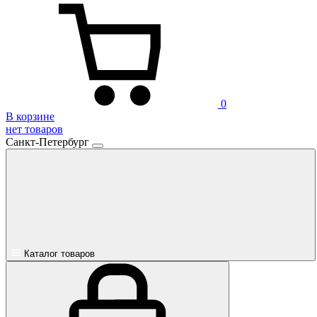
0
В корзине
нет товаров
Санкт-Петербург
Каталог товаров