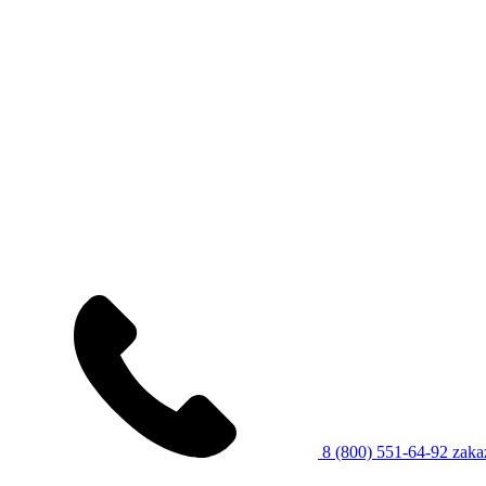
8 (800) 551-64-92
zaka