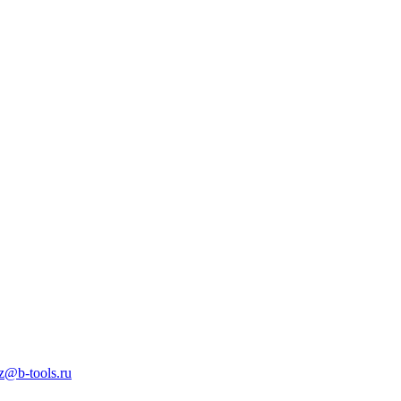
z@b-tools.ru