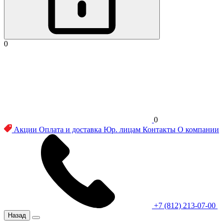
0
0
Акции
Оплата и доставка
Юр. лицам
Контакты
О компании
+7 (812) 213-07-00
Назад