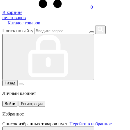
0
В корзине
нет товаров
Каталог товаров
Поиск по сайту
Назад
Личный кабинет
Войти
Регистрация
Избранное
Список избранных товаров пуст.
Перейти в избранное