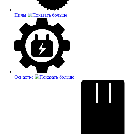
Пилы
Оснастка