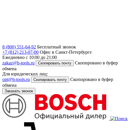
8 (800) 551-64-92
Бесплатный звонок
+7 (812) 213-07-00
Офис в Санкт-Петербурге
Ежедневно с 10:00 до 21:00
zakaz@b-tools.ru
Скопировано в буфер
Скопировать почту
обмена
Для юридических лиц:
opt@b-tools.ru
Скопировано в буфер
Скопировать почту
обмена
Заказать звонок