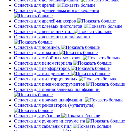
Оснастка для дрелей
Оснастка для дрелей алмазного сверления
Оснастка для дрелей-миксеров
Оснастка для клеевых пистолетов
Оснастка для ленточных пил
Оснастка для ленточных шлифмашин
Оснастка для лобзиков
Оснастка для ножниц
Оснастка для отбойных молотков
Оснастка для пеноматериала
Оснастка для перфораторов
Оснастка для пил дисковых
Оснастка для пил торцовочных
Оснастка для пневмоинструментов
Оснастка для полировальных шлифмашин
Оснастка для прямых шлифмашин
Оснастка для реноваторов (мультитулы)
Оснастка для рубанков
Оснастка для ручного инструмента
Оснастка для сабельных пил