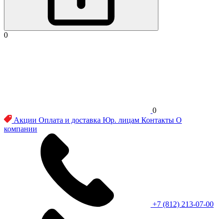
0
0
Акции
Оплата и доставка
Юр. лицам
Контакты
О
компании
+7 (812) 213-07-00