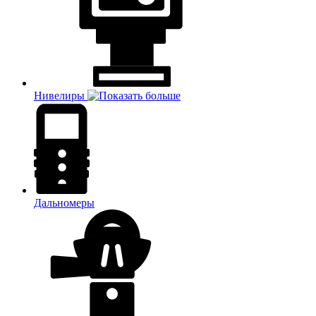
Нивелиры
Дальномеры