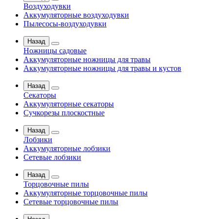
Воздуходувки
Аккумуляторные воздуходувки
Пылесосы-воздуходувки
Назад
Ножницы садовые
Аккумуляторные ножницы для травы
Аккумуляторные ножницы для травы и кустов
Назад
Секаторы
Аккумуляторные секаторы
Сучкорезы плоскостные
Назад
Лобзики
Аккумуляторные лобзики
Сетевые лобзики
Назад
Торцовочные пилы
Аккумуляторные торцовочные пилы
Сетевые торцовочные пилы