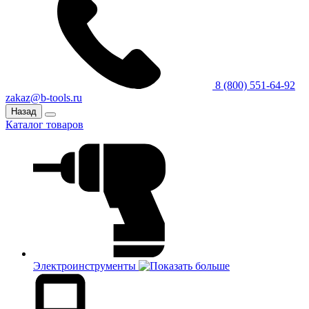
8 (800) 551-64-92
zakaz@b-tools.ru
Назад
Каталог товаров
Электроинструменты