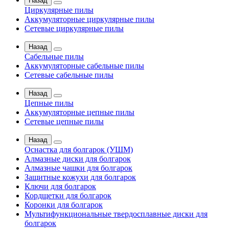
Назад
Циркулярные пилы
Аккумуляторные циркулярные пилы
Сетевые циркулярные пилы
Назад
Сабельные пилы
Аккумуляторные сабельные пилы
Сетевые сабельные пилы
Назад
Цепные пилы
Аккумуляторные цепные пилы
Сетевые цепные пилы
Назад
Оснастка для болгарок (УШМ)
Алмазные диски для болгарок
Алмазные чашки для болгарок
Защитные кожухи для болгарок
Ключи для болгарок
Кордщетки для болгарок
Коронки для болгарок
Мультифункциональные твердосплавные диски для
болгарок