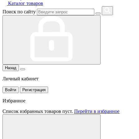
Каталог товаров
Поиск по сайту
Назад
Личный кабинет
Войти
Регистрация
Избранное
Список избранных товаров пуст.
Перейти в избранное