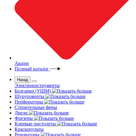
Акции
Полный каталог
Назад
Электроинструменты
Болгарки (УШМ)
Шуруповерты
Перфораторы
Строительные фены
Дрели
Фрезеры
Клеевые пистолеты
Краскопульты
Реноваторы