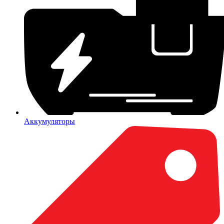
Аккумуляторы