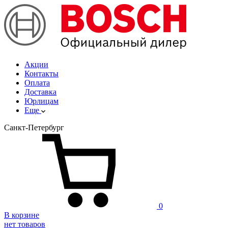
Акции
Контакты
Оплата
Доставка
Юрлицам
Еще
Санкт-Петербург
0
В корзине
нет товаров