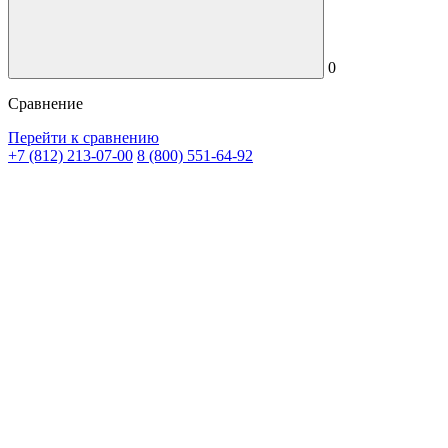
0
Сравнение
Перейти к сравнению
+7 (812) 213-07-00
8 (800) 551-64-92