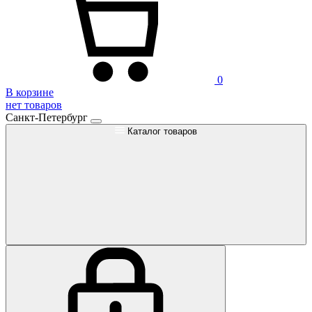
0
В корзине
нет товаров
Санкт-Петербург
Каталог товаров