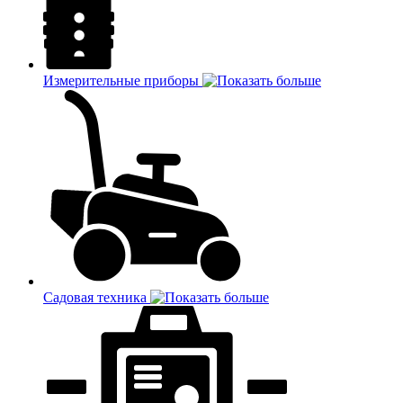
Измерительные приборы
Садовая техника