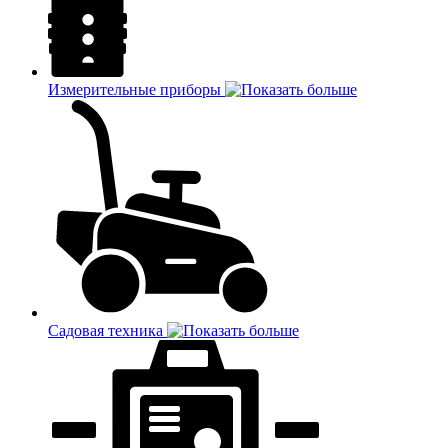
Измерительные приборы
Садовая техника