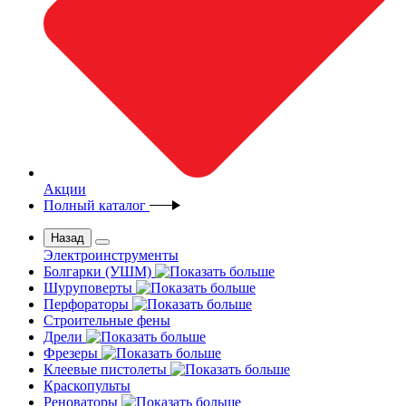
Акции
Полный каталог
Назад
Электроинструменты
Болгарки (УШМ)
Шуруповерты
Перфораторы
Строительные фены
Дрели
Фрезеры
Клеевые пистолеты
Краскопульты
Реноваторы