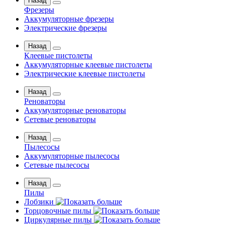
Назад
Фрезеры
Аккумуляторные фрезеры
Электрические фрезеры
Назад
Клеевые пистолеты
Аккумуляторные клеевые пистолеты
Электрические клеевые пистолеты
Назад
Реноваторы
Аккумуляторные реноваторы
Сетевые реноваторы
Назад
Пылесосы
Аккумуляторные пылесосы
Сетевые пылесосы
Назад
Пилы
Лобзики
Торцовочные пилы
Циркулярные пилы