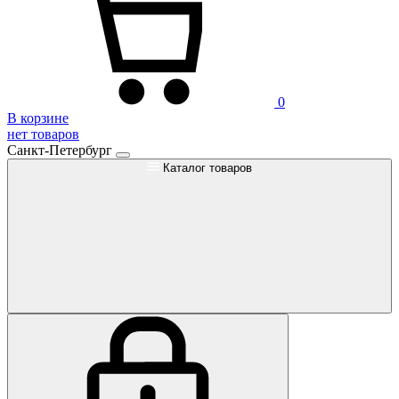
0
В корзине
нет товаров
Санкт-Петербург
Каталог товаров