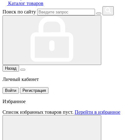
Каталог товаров
Поиск по сайту
Назад
Личный кабинет
Войти
Регистрация
Избранное
Список избранных товаров пуст.
Перейти в избранное