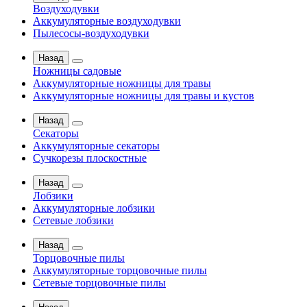
Воздуходувки
Аккумуляторные воздуходувки
Пылесосы-воздуходувки
Назад
Ножницы садовые
Аккумуляторные ножницы для травы
Аккумуляторные ножницы для травы и кустов
Назад
Секаторы
Аккумуляторные секаторы
Сучкорезы плоскостные
Назад
Лобзики
Аккумуляторные лобзики
Сетевые лобзики
Назад
Торцовочные пилы
Аккумуляторные торцовочные пилы
Сетевые торцовочные пилы