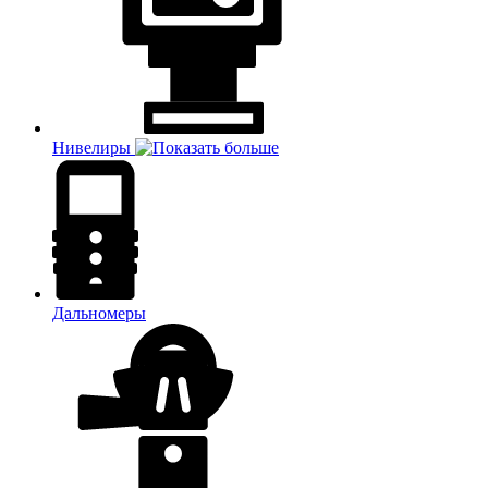
Нивелиры
Дальномеры