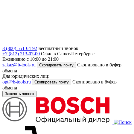
8 (800) 551-64-92
Бесплатный звонок
+7 (812) 213-07-00
Офис в Санкт-Петербурге
Ежедневно с 10:00 до 21:00
zakaz@b-tools.ru
Скопировано в буфер
Скопировать почту
обмена
Для юридических лиц:
opt@b-tools.ru
Скопировано в буфер
Скопировать почту
обмена
Заказать звонок