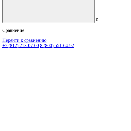
0
Сравнение
Перейти к сравнению
+7 (812) 213-07-00
8 (800) 551-64-92