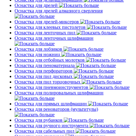
Оснастка для дрелей
Оснастка для дрелей алмазного сверления
Оснастка для дрелей-миксеров
Оснастка для клеевых пистолетов
Оснастка для ленточных пил
Оснастка для ленточных шлифмашин
Оснастка для лобзиков
Оснастка для ножниц
Оснастка для отбойных молотков
Оснастка для пеноматериала
Оснастка для перфораторов
Оснастка для пил дисковых
Оснастка для пил торцовочных
Оснастка для пневмоинструментов
Оснастка для полировальных шлифмашин
Оснастка для прямых шлифмашин
Оснастка для реноваторов (мультитулы)
Оснастка для рубанков
Оснастка для ручного инструмента
Оснастка для сабельных пил