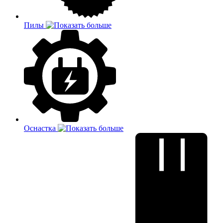
Пилы
Оснастка