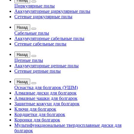
Назад
Циркулярные пилы
Аккумуляторные циркулярные пилы
Сетевые циркулярные пилы
Назад
Сабельные пилы
Аккумуляторные сабельные пилы
Сетевые сабельные пилы
Назад
Цепные пилы
Аккумуляторные цепные пилы
Сетевые цепные пилы
Назад
Оснастка для болгарок (УШМ)
Алмазные диски для болгарок
Алмазные чашки для болгарок
Защитные кожухи для болгарок
Ключи для болгарок
Кордщетки для болгарок
Коронки для болгарок
Мультифункциональные твердосплавные диски для
болгарок