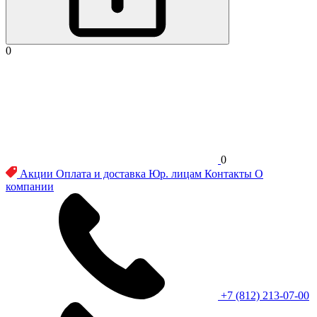
0
0
Акции
Оплата и доставка
Юр. лицам
Контакты
О
компании
+7 (812) 213-07-00