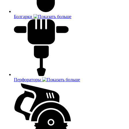
Болгарки
Перфораторы