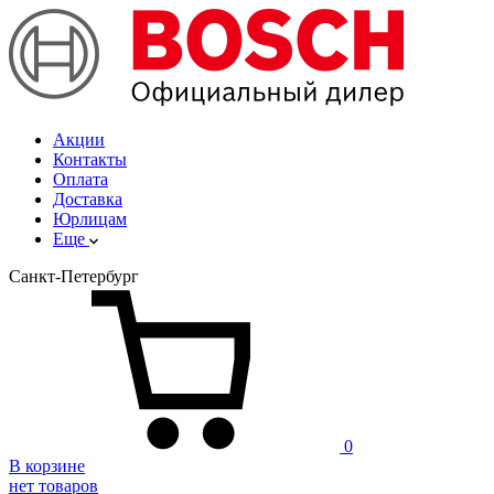
Акции
Контакты
Оплата
Доставка
Юрлицам
Еще
Санкт-Петербург
0
В корзине
нет товаров