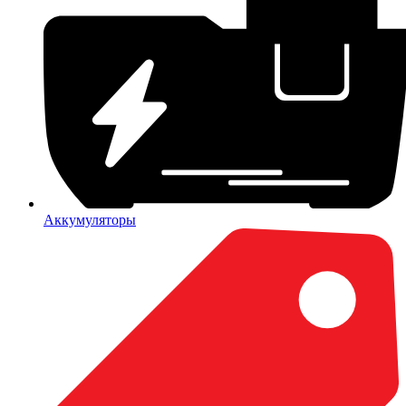
Аккумуляторы