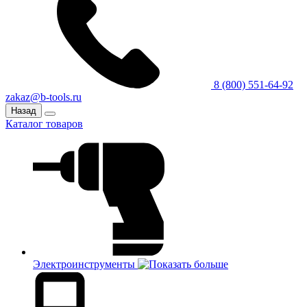
8 (800) 551-64-92
zakaz@b-tools.ru
Назад
Каталог товаров
Электроинструменты