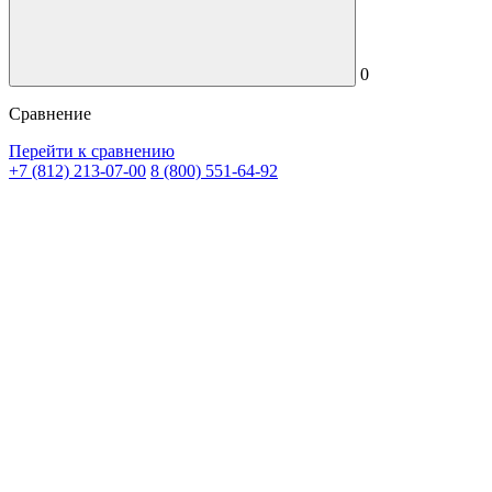
0
Сравнение
Перейти к сравнению
+7 (812) 213-07-00
8 (800) 551-64-92