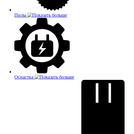
Пилы
Оснастка