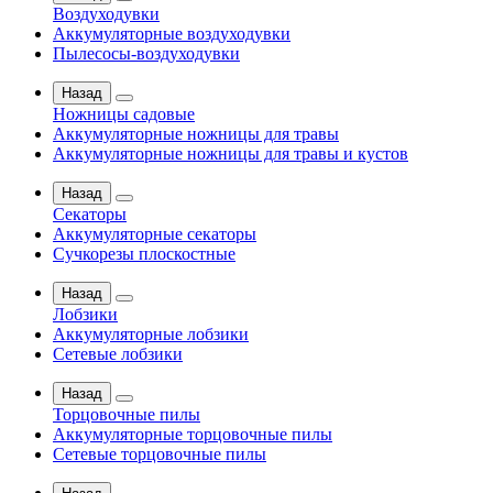
Воздуходувки
Аккумуляторные воздуходувки
Пылесосы-воздуходувки
Назад
Ножницы садовые
Аккумуляторные ножницы для травы
Аккумуляторные ножницы для травы и кустов
Назад
Секаторы
Аккумуляторные секаторы
Сучкорезы плоскостные
Назад
Лобзики
Аккумуляторные лобзики
Сетевые лобзики
Назад
Торцовочные пилы
Аккумуляторные торцовочные пилы
Сетевые торцовочные пилы