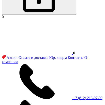
0
0
Акции
Оплата и доставка
Юр. лицам
Контакты
О
компании
+7 (812) 213-07-00