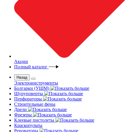
Акции
Полный каталог
Назад
Электроинструменты
Болгарки (УШМ)
Шуруповерты
Перфораторы
Строительные фены
Дрели
Фрезеры
Клеевые пистолеты
Краскопульты
Реноваторы