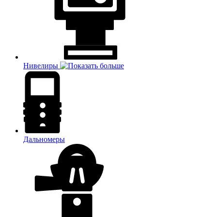
Нивелиры
Дальномеры