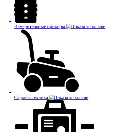
Измерительные приборы
Садовая техника