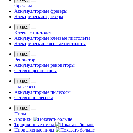
Назад
Фрезеры
Аккумуляторные фрезеры
Электрические фрезеры
Назад
Клеевые пистолеты
Аккумуляторные клеевые пистолеты
Электрические клеевые пистолеты
Назад
Реноваторы
Аккумуляторные реноваторы
Сетевые реноваторы
Назад
Пылесосы
Аккумуляторные пылесосы
Сетевые пылесосы
Назад
Пилы
Лобзики
Торцовочные пилы
Циркулярные пилы