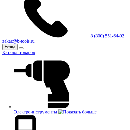
8 (800) 551-64-92
zakaz@b-tools.ru
Назад
Каталог товаров
Электроинструменты