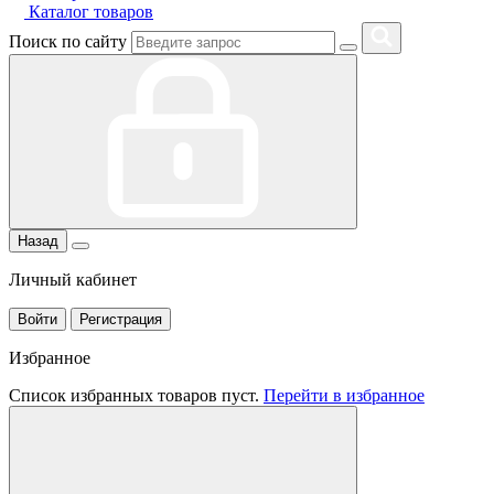
Каталог товаров
Поиск по сайту
Назад
Личный кабинет
Войти
Регистрация
Избранное
Список избранных товаров пуст.
Перейти в избранное