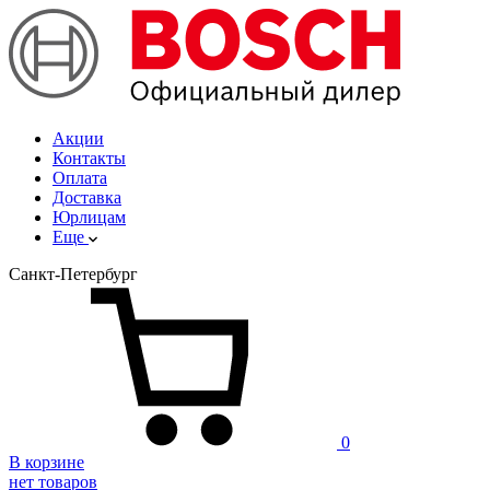
Акции
Контакты
Оплата
Доставка
Юрлицам
Еще
Санкт-Петербург
0
В корзине
нет товаров