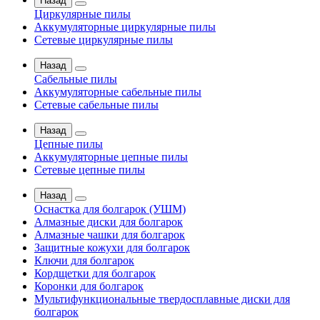
Назад
Циркулярные пилы
Аккумуляторные циркулярные пилы
Сетевые циркулярные пилы
Назад
Сабельные пилы
Аккумуляторные сабельные пилы
Сетевые сабельные пилы
Назад
Цепные пилы
Аккумуляторные цепные пилы
Сетевые цепные пилы
Назад
Оснастка для болгарок (УШМ)
Алмазные диски для болгарок
Алмазные чашки для болгарок
Защитные кожухи для болгарок
Ключи для болгарок
Кордщетки для болгарок
Коронки для болгарок
Мультифункциональные твердосплавные диски для
болгарок