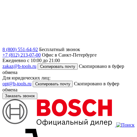
8 (800) 551-64-92
Бесплатный звонок
+7 (812) 213-07-00
Офис в Санкт-Петербурге
Ежедневно с 10:00 до 21:00
zakaz@b-tools.ru
Скопировано в буфер
Скопировать почту
обмена
Для юридических лиц:
opt@b-tools.ru
Скопировано в буфер
Скопировать почту
обмена
Заказать звонок