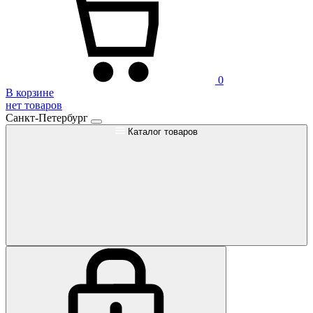
0
В корзине
нет товаров
Санкт-Петербург
Каталог товаров