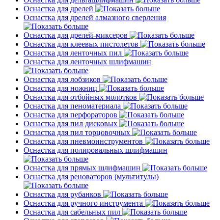
Оснастка для дрелей
Оснастка для дрелей алмазного сверления
Оснастка для дрелей-миксеров
Оснастка для клеевых пистолетов
Оснастка для ленточных пил
Оснастка для ленточных шлифмашин
Оснастка для лобзиков
Оснастка для ножниц
Оснастка для отбойных молотков
Оснастка для пеноматериала
Оснастка для перфораторов
Оснастка для пил дисковых
Оснастка для пил торцовочных
Оснастка для пневмоинструментов
Оснастка для полировальных шлифмашин
Оснастка для прямых шлифмашин
Оснастка для реноваторов (мультитулы)
Оснастка для рубанков
Оснастка для ручного инструмента
Оснастка для сабельных пил