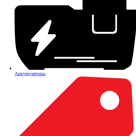
Аккумуляторы