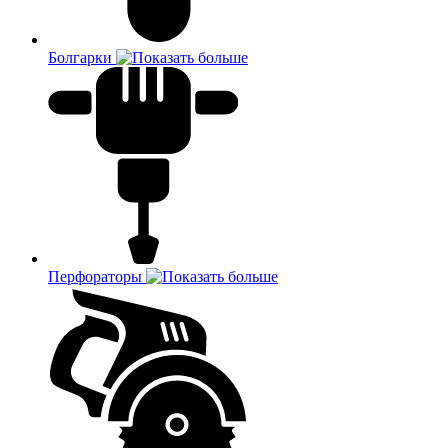
Болгарки
Перфораторы