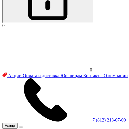
0
0
Акции
Оплата и доставка
Юр. лицам
Контакты
О компании
+7 (812) 213-07-00
Назад