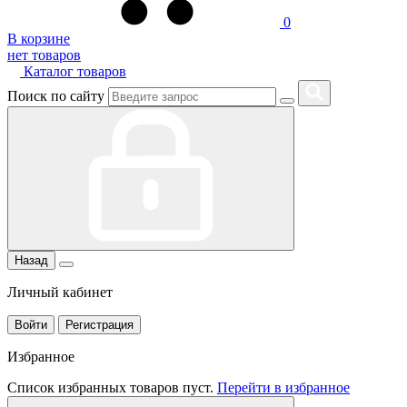
0
В корзине
нет товаров
Каталог товаров
Поиск по сайту
Назад
Личный кабинет
Войти
Регистрация
Избранное
Список избранных товаров пуст.
Перейти в избранное