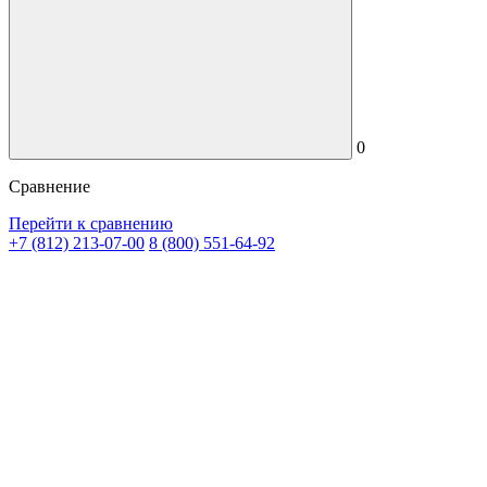
0
Сравнение
Перейти к сравнению
+7 (812) 213-07-00
8 (800) 551-64-92