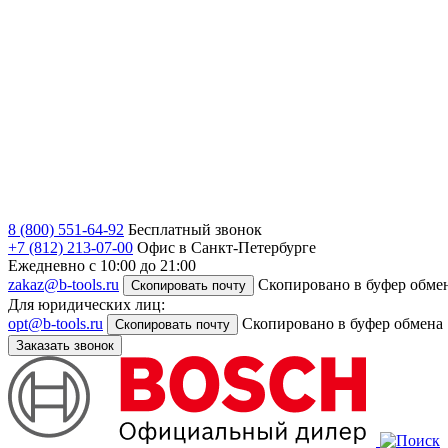
8 (800) 551-64-92
Бесплатный звонок
+7 (812) 213-07-00
Офис в Санкт-Петербурге
Ежедневно с 10:00 до 21:00
zakaz@b-tools.ru
Скопировано в буфер обме
Скопировать почту
Для юридических лиц:
opt@b-tools.ru
Скопировано в буфер обмена
Скопировать почту
Заказать звонок