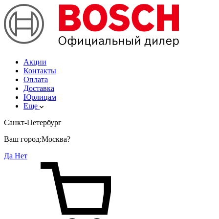
Акции
Контакты
Оплата
Доставка
Юрлицам
Еще
Санкт-Петербург
Ваш город:
Москва?
Да
Нет