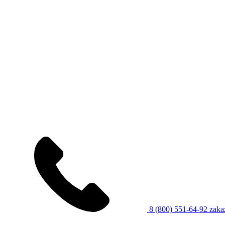
8 (800) 551-64-92
zaka