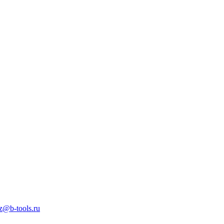
z@b-tools.ru