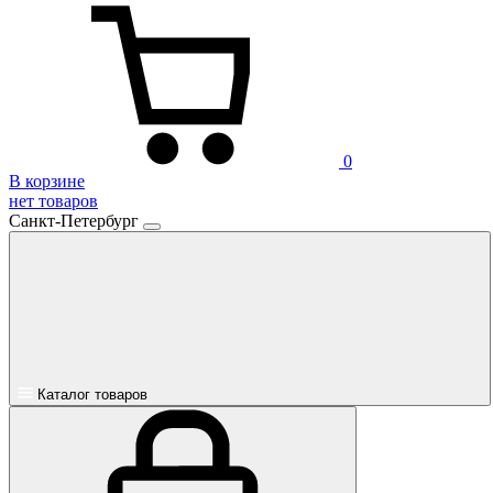
0
В корзине
нет товаров
Санкт-Петербург
Каталог товаров