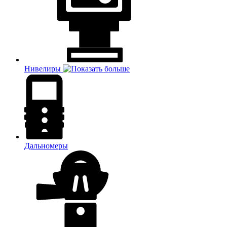
Нивелиры
Дальномеры