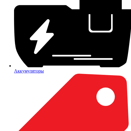
Аккумуляторы