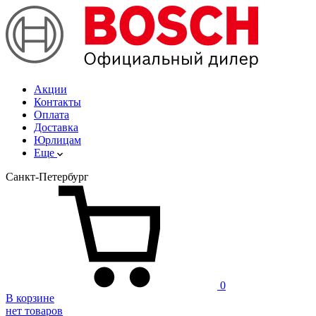
Акции
Контакты
Оплата
Доставка
Юрлицам
Еще
Санкт-Петербург
0
В корзине
нет товаров