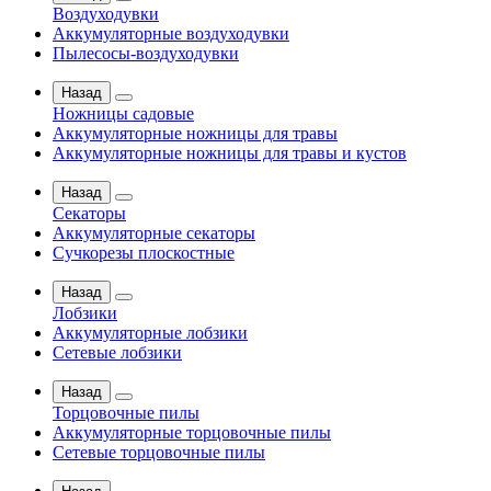
Воздуходувки
Аккумуляторные воздуходувки
Пылесосы-воздуходувки
Назад
Ножницы садовые
Аккумуляторные ножницы для травы
Аккумуляторные ножницы для травы и кустов
Назад
Секаторы
Аккумуляторные секаторы
Сучкорезы плоскостные
Назад
Лобзики
Аккумуляторные лобзики
Сетевые лобзики
Назад
Торцовочные пилы
Аккумуляторные торцовочные пилы
Сетевые торцовочные пилы