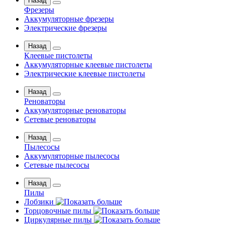
Назад
Фрезеры
Аккумуляторные фрезеры
Электрические фрезеры
Назад
Клеевые пистолеты
Аккумуляторные клеевые пистолеты
Электрические клеевые пистолеты
Назад
Реноваторы
Аккумуляторные реноваторы
Сетевые реноваторы
Назад
Пылесосы
Аккумуляторные пылесосы
Сетевые пылесосы
Назад
Пилы
Лобзики
Торцовочные пилы
Циркулярные пилы