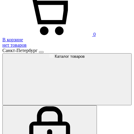
0
В корзине
нет товаров
Санкт-Петербург
Каталог товаров