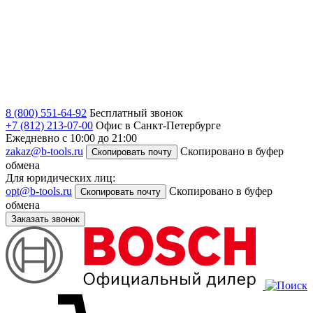
8 (800) 551-64-92
Бесплатный звонок
+7 (812) 213-07-00
Офис в Санкт-Петербурге
Ежедневно с 10:00 до 21:00
zakaz@b-tools.ru
Скопировано в буфер
Скопировать почту
обмена
Для юридических лиц:
opt@b-tools.ru
Скопировано в буфер
Скопировать почту
обмена
Заказать звонок