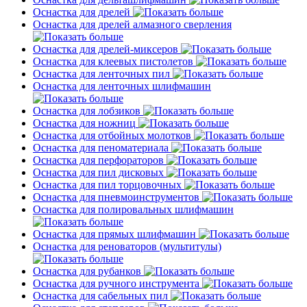
Оснастка для дрелей
Оснастка для дрелей алмазного сверления
Оснастка для дрелей-миксеров
Оснастка для клеевых пистолетов
Оснастка для ленточных пил
Оснастка для ленточных шлифмашин
Оснастка для лобзиков
Оснастка для ножниц
Оснастка для отбойных молотков
Оснастка для пеноматериала
Оснастка для перфораторов
Оснастка для пил дисковых
Оснастка для пил торцовочных
Оснастка для пневмоинструментов
Оснастка для полировальных шлифмашин
Оснастка для прямых шлифмашин
Оснастка для реноваторов (мультитулы)
Оснастка для рубанков
Оснастка для ручного инструмента
Оснастка для сабельных пил