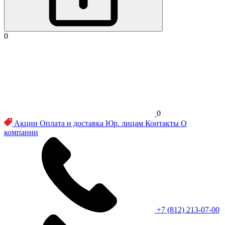
0
0
Акции
Оплата и доставка
Юр. лицам
Контакты
О
компании
+7 (812) 213-07-00