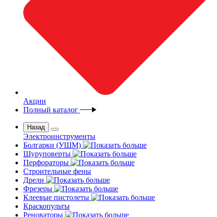
Акции
Полный каталог
Назад
Электроинструменты
Болгарки (УШМ)
Шуруповерты
Перфораторы
Строительные фены
Дрели
Фрезеры
Клеевые пистолеты
Краскопульты
Реноваторы