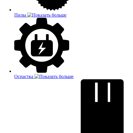
Пилы
Оснастка