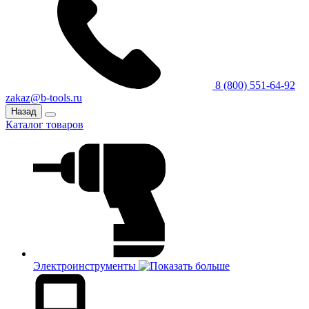
8 (800) 551-64-92
zakaz@b-tools.ru
Назад
Каталог товаров
Электроинструменты