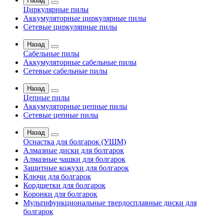
Назад
Циркулярные пилы
Аккумуляторные циркулярные пилы
Сетевые циркулярные пилы
Назад
Сабельные пилы
Аккумуляторные сабельные пилы
Сетевые сабельные пилы
Назад
Цепные пилы
Аккумуляторные цепные пилы
Сетевые цепные пилы
Назад
Оснастка для болгарок (УШМ)
Алмазные диски для болгарок
Алмазные чашки для болгарок
Защитные кожухи для болгарок
Ключи для болгарок
Кордщетки для болгарок
Коронки для болгарок
Мультифункциональные твердосплавные диски для
болгарок