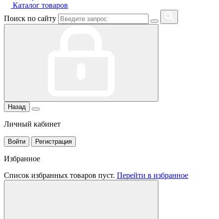
Каталог товаров
Поиск по сайту
Назад
Личный кабинет
Войти
Регистрация
Избранное
Список избранных товаров пуст.
Перейти в избранное