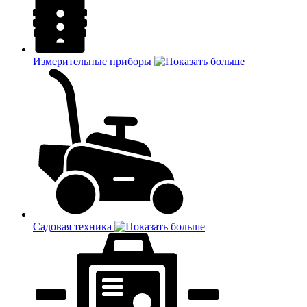
Измерительные приборы
Садовая техника