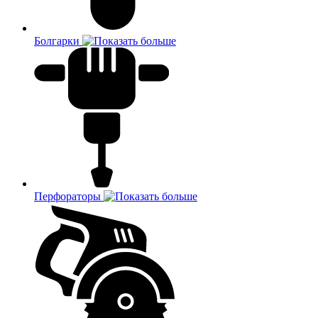
Болгарки
Перфораторы