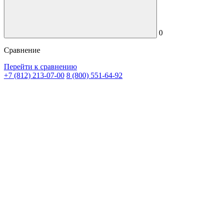
0
Сравнение
Перейти к сравнению
+7 (812) 213-07-00
8 (800) 551-64-92