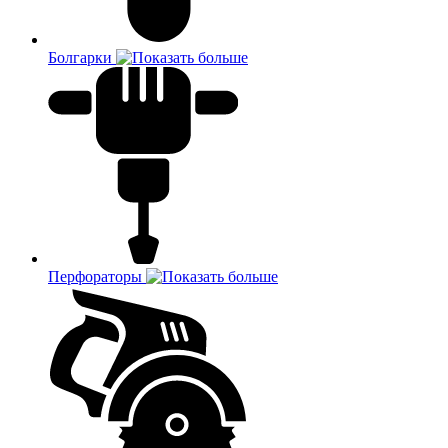
Болгарки
Перфораторы