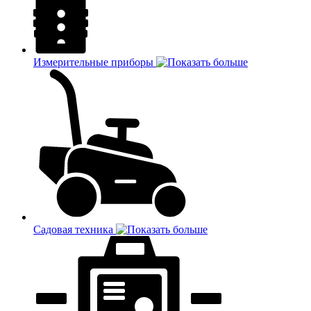
Измерительные приборы
Садовая техника