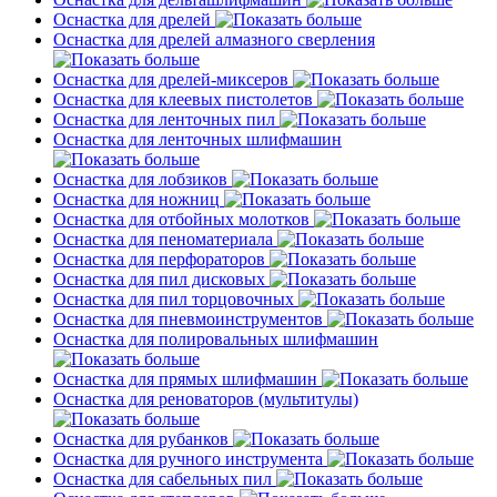
Оснастка для дрелей
Оснастка для дрелей алмазного сверления
Оснастка для дрелей-миксеров
Оснастка для клеевых пистолетов
Оснастка для ленточных пил
Оснастка для ленточных шлифмашин
Оснастка для лобзиков
Оснастка для ножниц
Оснастка для отбойных молотков
Оснастка для пеноматериала
Оснастка для перфораторов
Оснастка для пил дисковых
Оснастка для пил торцовочных
Оснастка для пневмоинструментов
Оснастка для полировальных шлифмашин
Оснастка для прямых шлифмашин
Оснастка для реноваторов (мультитулы)
Оснастка для рубанков
Оснастка для ручного инструмента
Оснастка для сабельных пил