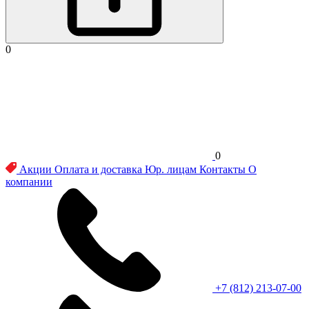
0
0
Акции
Оплата и доставка
Юр. лицам
Контакты
О
компании
+7 (812) 213-07-00