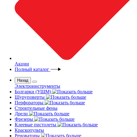
Акции
Полный каталог
Назад
Электроинструменты
Болгарки (УШМ)
Шуруповерты
Перфораторы
Строительные фены
Дрели
Фрезеры
Клеевые пистолеты
Краскопульты
Реноваторы