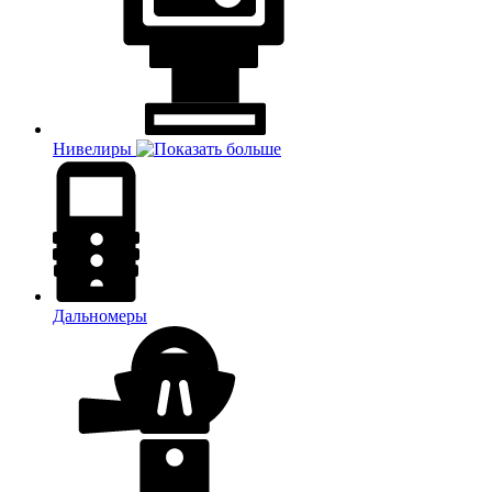
Нивелиры
Дальномеры