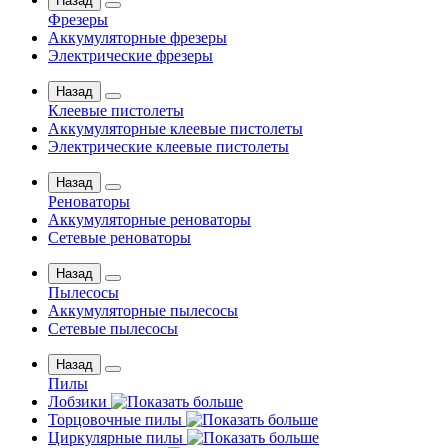
Назад
Фрезеры
Аккумуляторные фрезеры
Электрические фрезеры
Назад
Клеевые пистолеты
Аккумуляторные клеевые пистолеты
Электрические клеевые пистолеты
Назад
Реноваторы
Аккумуляторные реноваторы
Сетевые реноваторы
Назад
Пылесосы
Аккумуляторные пылесосы
Сетевые пылесосы
Назад
Пилы
Лобзики
Торцовочные пилы
Циркулярные пилы