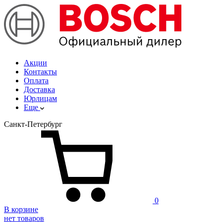
Акции
Контакты
Оплата
Доставка
Юрлицам
Еще
Санкт-Петербург
0
В корзине
нет товаров