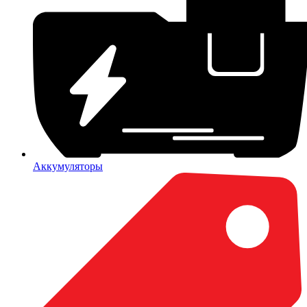
Аккумуляторы