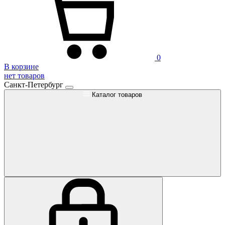
0
В корзине
нет товаров
Санкт-Петербург
Каталог товаров