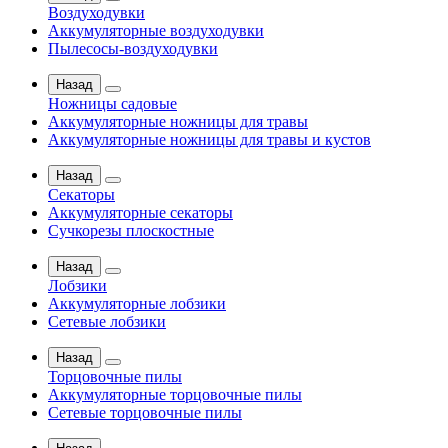
Воздуходувки
Аккумуляторные воздуходувки
Пылесосы-воздуходувки
Назад
Ножницы садовые
Аккумуляторные ножницы для травы
Аккумуляторные ножницы для травы и кустов
Назад
Секаторы
Аккумуляторные секаторы
Сучкорезы плоскостные
Назад
Лобзики
Аккумуляторные лобзики
Сетевые лобзики
Назад
Торцовочные пилы
Аккумуляторные торцовочные пилы
Сетевые торцовочные пилы