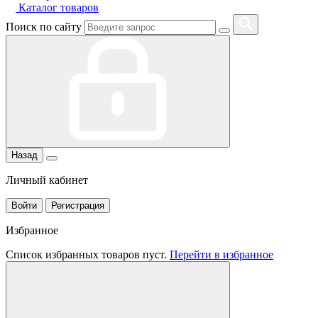
Каталог товаров
Поиск по сайту
Назад
Личный кабинет
Войти
Регистрация
Избранное
Список избранных товаров пуст.
Перейти в избранное