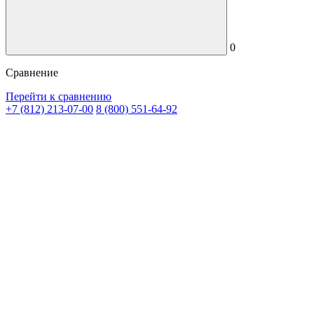
0
Сравнение
Перейти к сравнению
+7 (812) 213-07-00
8 (800) 551-64-92