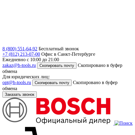
8 (800) 551-64-92
Бесплатный звонок
+7 (812) 213-07-00
Офис в Санкт-Петербурге
Ежедневно с 10:00 до 21:00
zakaz@b-tools.ru
Скопировано в буфер
Скопировать почту
обмена
Для юридических лиц:
opt@b-tools.ru
Скопировано в буфер
Скопировать почту
обмена
Заказать звонок