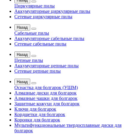
Назад
Циркулярные пилы
Аккумуляторные циркулярные пилы
Сетевые циркулярные пилы
Назад
Сабельные пилы
Аккумуляторные сабельные пилы
Сетевые сабельные пилы
Назад
Цепные пилы
Аккумуляторные цепные пилы
Сетевые цепные пилы
Назад
Оснастка для болгарок (УШМ)
Алмазные диски для болгарок
Алмазные чашки для болгарок
Защитные кожухи для болгарок
Ключи для болгарок
Кордщетки для болгарок
Коронки для болгарок
Мультифункциональные твердосплавные диски для
болгарок