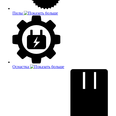
Пилы
Оснастка