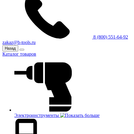
8 (800) 551-64-92
zakaz@b-tools.ru
Назад
Каталог товаров
Электроинструменты