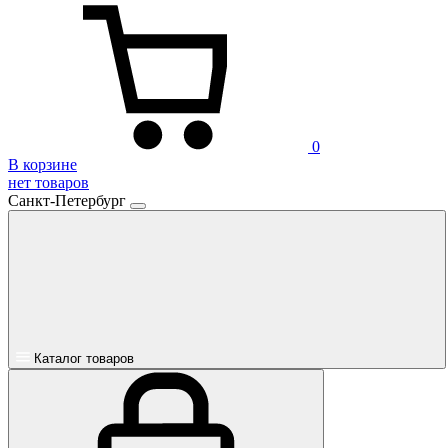
0
В корзине
нет товаров
Санкт-Петербург
Каталог товаров