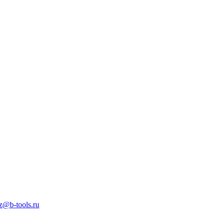
z@b-tools.ru