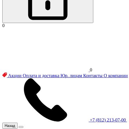
0
0
Акции
Оплата и доставка
Юр. лицам
Контакты
О компании
+7 (812) 213-07-00
Назад