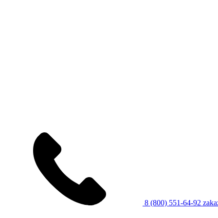
8 (800) 551-64-92
zaka