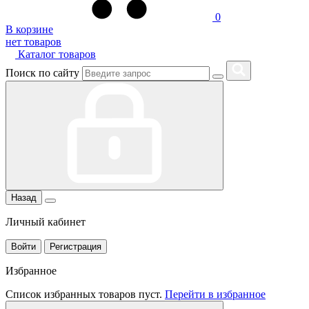
0
В корзине
нет товаров
Каталог товаров
Поиск по сайту
Назад
Личный кабинет
Войти
Регистрация
Избранное
Список избранных товаров пуст.
Перейти в избранное