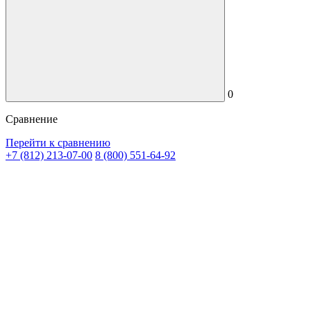
0
Сравнение
Перейти к сравнению
+7 (812) 213-07-00
8 (800) 551-64-92