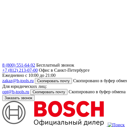
8 (800) 551-64-92
Бесплатный звонок
+7 (812) 213-07-00
Офис в Санкт-Петербурге
Ежедневно с 10:00 до 21:00
zakaz@b-tools.ru
Скопировано в буфер обме
Скопировать почту
Для юридических лиц:
opt@b-tools.ru
Скопировано в буфер обмена
Скопировать почту
Заказать звонок