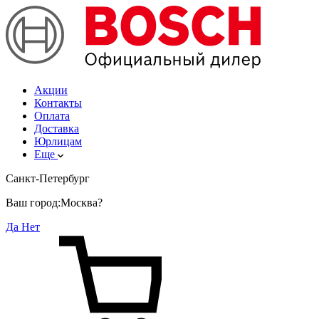
Акции
Контакты
Оплата
Доставка
Юрлицам
Еще
Санкт-Петербург
Ваш город:
Москва?
Да
Нет